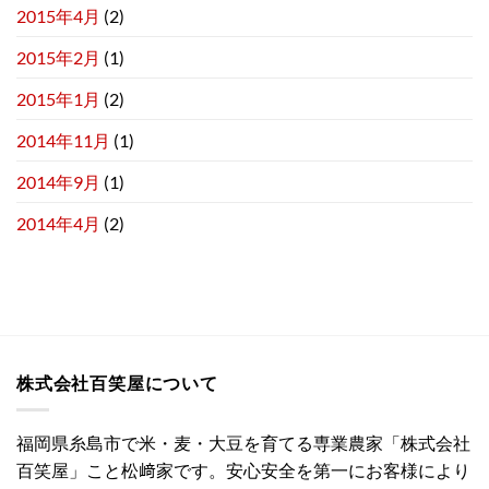
2015年4月
(2)
2015年2月
(1)
2015年1月
(2)
2014年11月
(1)
2014年9月
(1)
2014年4月
(2)
株式会社百笑屋について
福岡県糸島市で米・麦・大豆を育てる専業農家「株式会社
百笑屋」こと松﨑家です。安心安全を第一にお客様により