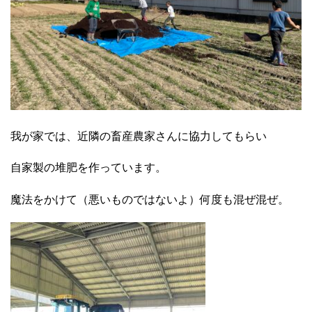
我が家では、近隣の畜産農家さんに協力してもらい
自家製の堆肥を作っています。
魔法をかけて（悪いものではないよ）何度も混ぜ混ぜ。