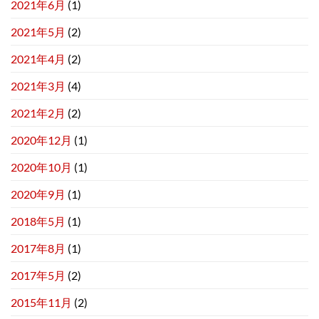
2021年6月
(1)
2021年5月
(2)
2021年4月
(2)
2021年3月
(4)
2021年2月
(2)
2020年12月
(1)
2020年10月
(1)
2020年9月
(1)
2018年5月
(1)
2017年8月
(1)
2017年5月
(2)
2015年11月
(2)