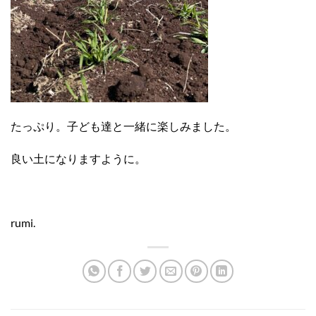
たっぷり。子ども達と一緒に楽しみました。
良い土になりますように。
rumi.