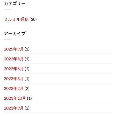
カテゴリー
ミルミル通信
(38)
アーカイブ
2025年9月
(1)
2022年8月
(1)
2022年6月
(1)
2022年3月
(1)
2022年2月
(2)
2021年10月
(1)
2021年9月
(2)