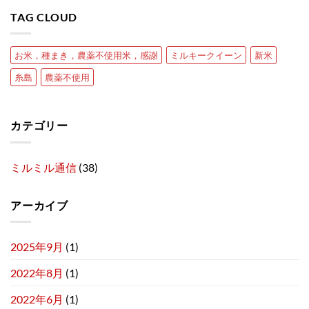
TAG CLOUD
お米，種まき，農薬不使用米，感謝
ミルキークイーン
新米
糸島
農薬不使用
カテゴリー
ミルミル通信
(38)
アーカイブ
2025年9月
(1)
2022年8月
(1)
2022年6月
(1)