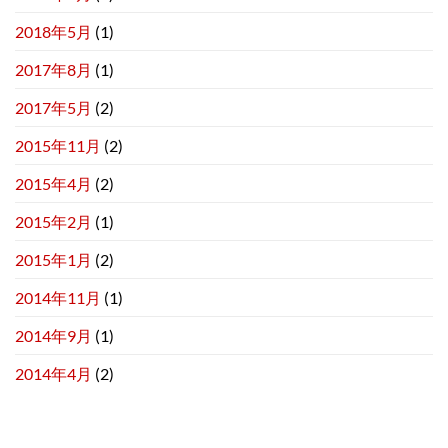
2018年5月
(1)
2017年8月
(1)
2017年5月
(2)
2015年11月
(2)
2015年4月
(2)
2015年2月
(1)
2015年1月
(2)
2014年11月
(1)
2014年9月
(1)
2014年4月
(2)