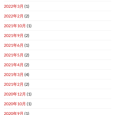
2022年3月
(1)
2022年2月
(2)
2021年10月
(1)
2021年9月
(2)
2021年6月
(1)
2021年5月
(2)
2021年4月
(2)
2021年3月
(4)
2021年2月
(2)
2020年12月
(1)
2020年10月
(1)
2020年9月
(1)