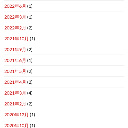
2022年6月
(1)
2022年3月
(1)
2022年2月
(2)
2021年10月
(1)
2021年9月
(2)
2021年6月
(1)
2021年5月
(2)
2021年4月
(2)
2021年3月
(4)
2021年2月
(2)
2020年12月
(1)
2020年10月
(1)