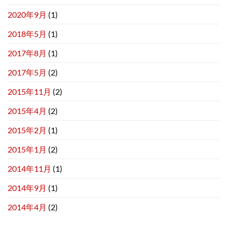
2020年9月
(1)
2018年5月
(1)
2017年8月
(1)
2017年5月
(2)
2015年11月
(2)
2015年4月
(2)
2015年2月
(1)
2015年1月
(2)
2014年11月
(1)
2014年9月
(1)
2014年4月
(2)