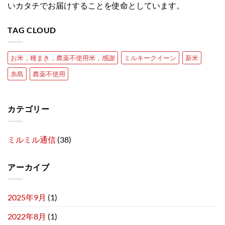
いカタチでお届けすることを使命としています。
TAG CLOUD
お米，種まき，農薬不使用米，感謝
ミルキークイーン
新米
糸島
農薬不使用
カテゴリー
ミルミル通信
(38)
アーカイブ
2025年9月
(1)
2022年8月
(1)