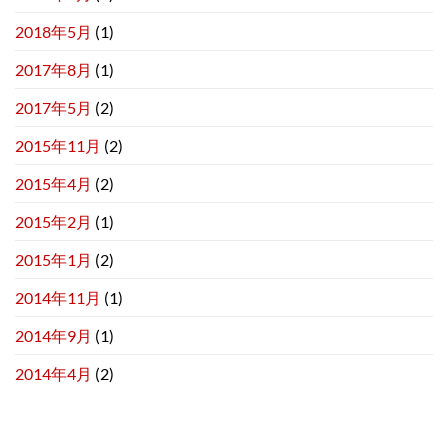
2018年5月
(1)
2017年8月
(1)
2017年5月
(2)
2015年11月
(2)
2015年4月
(2)
2015年2月
(1)
2015年1月
(2)
2014年11月
(1)
2014年9月
(1)
2014年4月
(2)