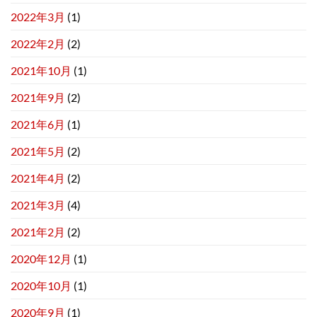
2022年3月
(1)
2022年2月
(2)
2021年10月
(1)
2021年9月
(2)
2021年6月
(1)
2021年5月
(2)
2021年4月
(2)
2021年3月
(4)
2021年2月
(2)
2020年12月
(1)
2020年10月
(1)
2020年9月
(1)