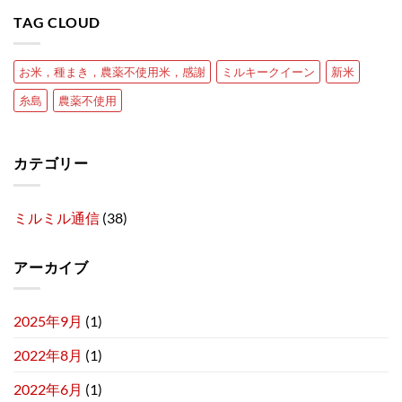
TAG CLOUD
お米，種まき，農薬不使用米，感謝
ミルキークイーン
新米
糸島
農薬不使用
カテゴリー
ミルミル通信
(38)
アーカイブ
2025年9月
(1)
2022年8月
(1)
2022年6月
(1)