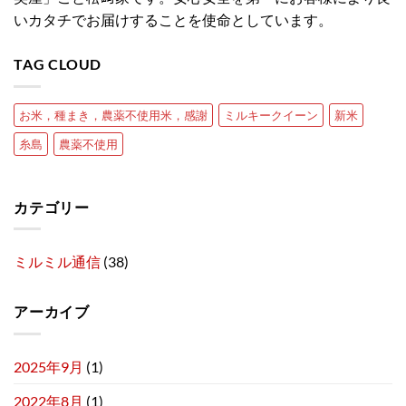
いカタチでお届けすることを使命としています。
TAG CLOUD
お米，種まき，農薬不使用米，感謝
ミルキークイーン
新米
糸島
農薬不使用
カテゴリー
ミルミル通信
(38)
アーカイブ
2025年9月
(1)
2022年8月
(1)