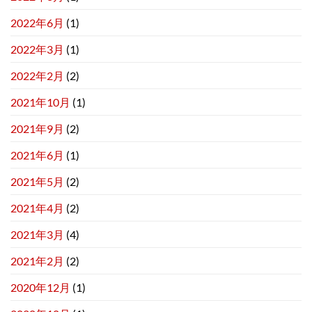
2022年6月
(1)
2022年3月
(1)
2022年2月
(2)
2021年10月
(1)
2021年9月
(2)
2021年6月
(1)
2021年5月
(2)
2021年4月
(2)
2021年3月
(4)
2021年2月
(2)
2020年12月
(1)