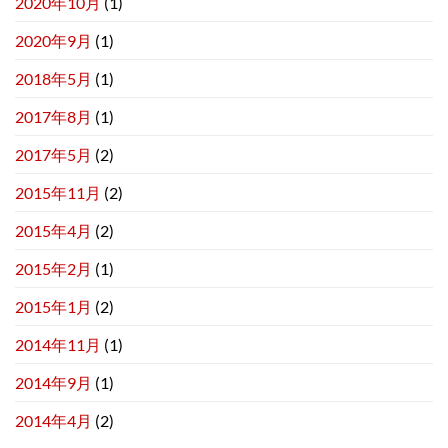
2020年10月
(1)
2020年9月
(1)
2018年5月
(1)
2017年8月
(1)
2017年5月
(2)
2015年11月
(2)
2015年4月
(2)
2015年2月
(1)
2015年1月
(2)
2014年11月
(1)
2014年9月
(1)
2014年4月
(2)