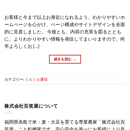
お客様と今まで以上お身近になれるよう、わかりやすいホ
ームページを心がけ、ページ構成やサイトデザインを全面
的に見直しました。 今後とも、内容の充実を図るととも
に、よりわかりやすい情報を発信してまいりますので、何
卒よろしくお […]
続きを読む
→
カテゴリー:
ミルミル通信
株式会社百笑屋について
福岡県糸島で米・麦・大豆を育てる専業農家「株式会社百
笑屋」こと松﨑家です。安心安全を第一にお客様により良