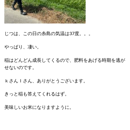
じつは、この日の糸島の気温は37度。。。
やっぱり、凄い。
稲はどんどん成長してくるので、肥料をあげる時期を逃が
せないのです。
ｋさんＩさん、ありがとうございます。
きっと稲も答えてくれるはず。
美味しいお米になりますように。