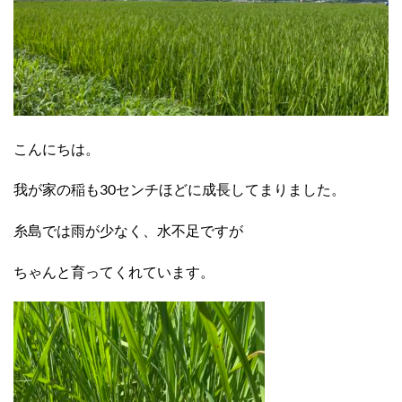
こんにちは。
我が家の稲も30センチほどに成長してまりました。
糸島では雨が少なく、水不足ですが
ちゃんと育ってくれています。