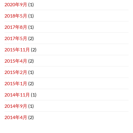
2020年9月
(1)
2018年5月
(1)
2017年8月
(1)
2017年5月
(2)
2015年11月
(2)
2015年4月
(2)
2015年2月
(1)
2015年1月
(2)
2014年11月
(1)
2014年9月
(1)
2014年4月
(2)