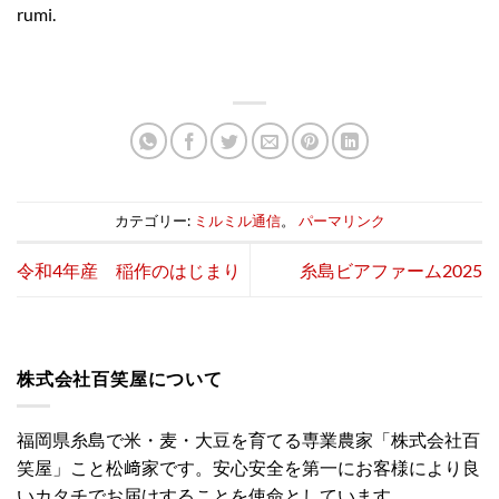
rumi.
カテゴリー:
ミルミル通信
。
パーマリンク
令和4年産 稲作のはじまり
糸島ビアファーム2025
株式会社百笑屋について
福岡県糸島で米・麦・大豆を育てる専業農家「株式会社百
笑屋」こと松﨑家です。安心安全を第一にお客様により良
いカタチでお届けすることを使命としています。