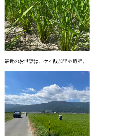
最近のお世話は、ケイ酸加里や追肥。