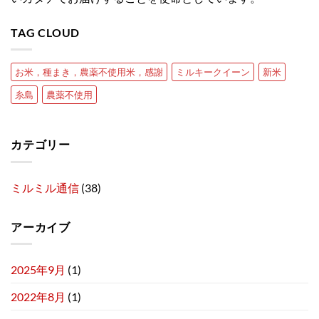
TAG CLOUD
お米，種まき，農薬不使用米，感謝
ミルキークイーン
新米
糸島
農薬不使用
カテゴリー
ミルミル通信
(38)
アーカイブ
2025年9月
(1)
2022年8月
(1)