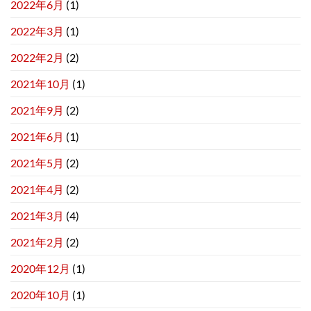
2022年6月
(1)
2022年3月
(1)
2022年2月
(2)
2021年10月
(1)
2021年9月
(2)
2021年6月
(1)
2021年5月
(2)
2021年4月
(2)
2021年3月
(4)
2021年2月
(2)
2020年12月
(1)
2020年10月
(1)