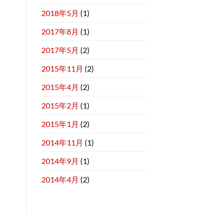
2018年5月
(1)
2017年8月
(1)
2017年5月
(2)
2015年11月
(2)
2015年4月
(2)
2015年2月
(1)
2015年1月
(2)
2014年11月
(1)
2014年9月
(1)
2014年4月
(2)