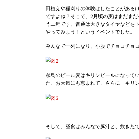
田植えや稲刈りの体験はしたことがある
ですよね？そこで、2月頃の麦はまだま
う工程です。普通は大きなタイヤなどを
やってみよう！というイベントでした。
みんなで一列になり、小股でチョコチョ
糸島のビール麦はキリンビールになって
た。お天気にも恵まれて、さらに、キリ
そして、昼食はみんなで豚汁と、炊きた