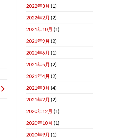
2022年3月
(1)
2022年2月
(2)
2021年10月
(1)
2021年9月
(2)
2021年6月
(1)
2021年5月
(2)
2021年4月
(2)
2021年3月
(4)
2021年2月
(2)
2020年12月
(1)
2020年10月
(1)
2020年9月
(1)