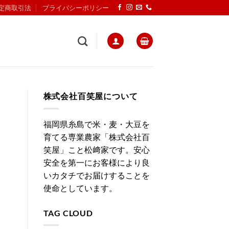
定商取引法
プライバシーポリシー
株式会社百笑屋について
福岡県糸島で米・麦・大豆を
育てる専業農家「株式会社百
笑屋」こと松﨑家です。安心
安全を第一にお客様により良
いカタチでお届けすることを
使命としています。
TAG CLOUD