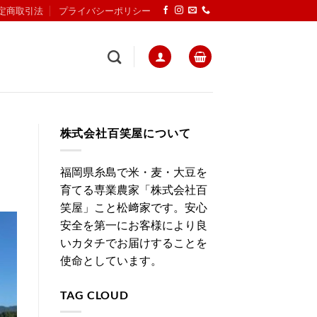
定商取引法
プライバシーポリシー
株式会社百笑屋について
福岡県糸島で米・麦・大豆を
育てる専業農家「株式会社百
笑屋」こと松﨑家です。安心
安全を第一にお客様により良
いカタチでお届けすることを
使命としています。
TAG CLOUD