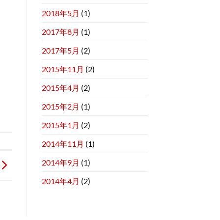
2018年5月
(1)
2017年8月
(1)
2017年5月
(2)
2015年11月
(2)
2015年4月
(2)
2015年2月
(1)
2015年1月
(2)
2014年11月
(1)
2014年9月
(1)
2014年4月
(2)