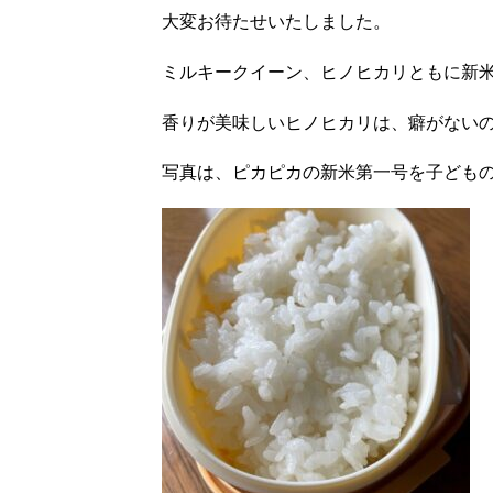
大変お待たせいたしました。
ミルキークイーン、ヒノヒカリともに新
香りが美味しいヒノヒカリは、癖がないので
写真は、ピカピカの新米第一号を子ども