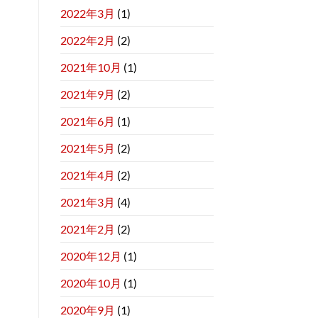
2022年3月
(1)
2022年2月
(2)
2021年10月
(1)
2021年9月
(2)
2021年6月
(1)
2021年5月
(2)
2021年4月
(2)
2021年3月
(4)
2021年2月
(2)
2020年12月
(1)
2020年10月
(1)
2020年9月
(1)