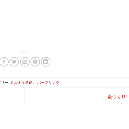
リー:
ミルミル通信
。
パーマリンク
麦づくり