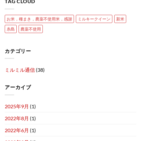
TAG CLOUD
お米，種まき，農薬不使用米，感謝
ミルキークイーン
新米
糸島
農薬不使用
カテゴリー
ミルミル通信
(38)
アーカイブ
2025年9月
(1)
2022年8月
(1)
2022年6月
(1)