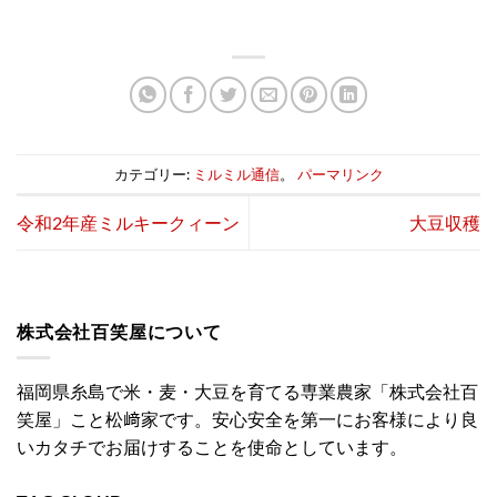
カテゴリー:
ミルミル通信
。
パーマリンク
令和2年産ミルキークィーン
大豆収穫
株式会社百笑屋について
福岡県糸島で米・麦・大豆を育てる専業農家「株式会社百
笑屋」こと松﨑家です。安心安全を第一にお客様により良
いカタチでお届けすることを使命としています。