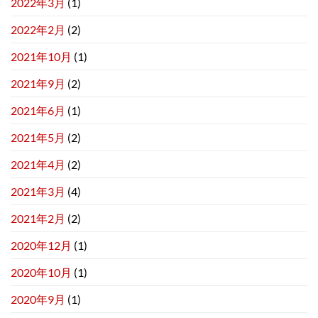
2022年3月
(1)
2022年2月
(2)
2021年10月
(1)
2021年9月
(2)
2021年6月
(1)
2021年5月
(2)
2021年4月
(2)
2021年3月
(4)
2021年2月
(2)
2020年12月
(1)
2020年10月
(1)
2020年9月
(1)