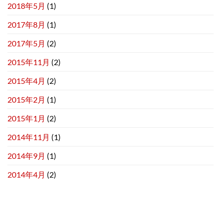
2018年5月
(1)
2017年8月
(1)
2017年5月
(2)
2015年11月
(2)
2015年4月
(2)
2015年2月
(1)
2015年1月
(2)
2014年11月
(1)
2014年9月
(1)
2014年4月
(2)