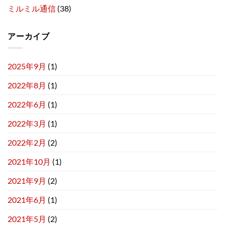
ミルミル通信
(38)
アーカイブ
2025年9月
(1)
2022年8月
(1)
2022年6月
(1)
2022年3月
(1)
2022年2月
(2)
2021年10月
(1)
2021年9月
(2)
2021年6月
(1)
2021年5月
(2)