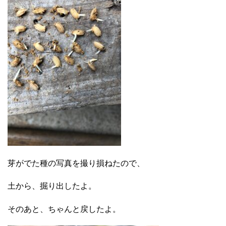
芽がでた種の写真を撮り損ねたので、
土から、掘り出したよ。
そのあと、ちゃんと戻したよ。