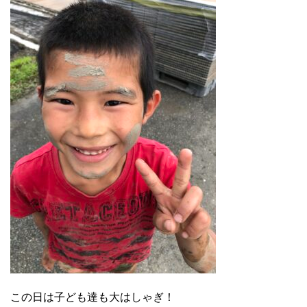
この日は子ども達も大はしゃぎ！