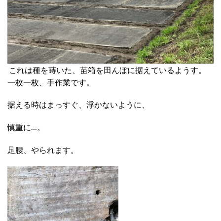
これは種を蒔いた、苗箱を田んぼに据えているようす。
一枚一枚、手作業です。
据える時はまっすぐ、浮かないように、
慎重に…。
足腰、やられます。