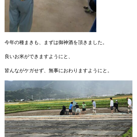
今年の種まきも、まずは御神酒を頂きました。
良いお米ができますようにと、
皆んながケガせず、無事におわりますようにと。