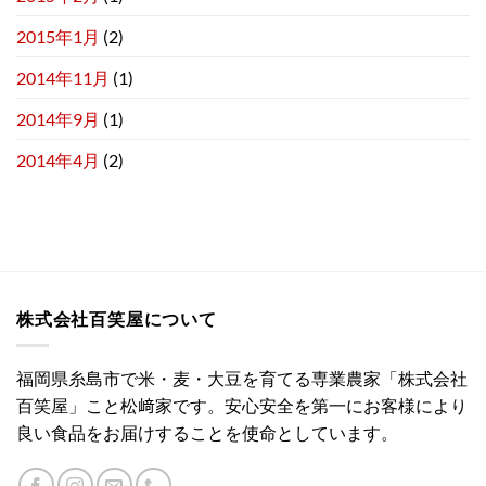
2015年1月
(2)
2014年11月
(1)
2014年9月
(1)
2014年4月
(2)
株式会社百笑屋について
福岡県糸島市で米・麦・大豆を育てる専業農家「株式会社
百笑屋」こと松﨑家です。安心安全を第一にお客様により
良い食品をお届けすることを使命としています。