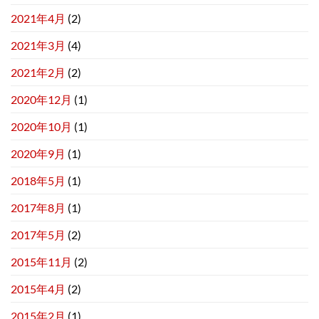
2021年4月
(2)
2021年3月
(4)
2021年2月
(2)
2020年12月
(1)
2020年10月
(1)
2020年9月
(1)
2018年5月
(1)
2017年8月
(1)
2017年5月
(2)
2015年11月
(2)
2015年4月
(2)
2015年2月
(1)