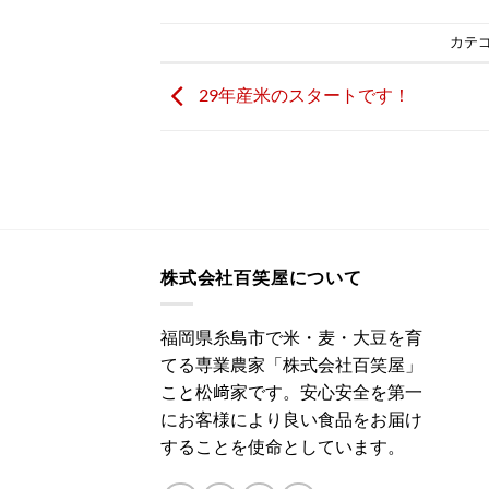
カテゴ
29年産米のスタートです！
株式会社百笑屋について
福岡県糸島市で米・麦・大豆を育
てる専業農家「株式会社百笑屋」
こと松﨑家です。安心安全を第一
にお客様により良い食品をお届け
することを使命としています。