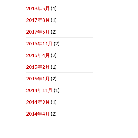
2018年5月
(1)
2017年8月
(1)
2017年5月
(2)
2015年11月
(2)
2015年4月
(2)
2015年2月
(1)
2015年1月
(2)
2014年11月
(1)
2014年9月
(1)
2014年4月
(2)