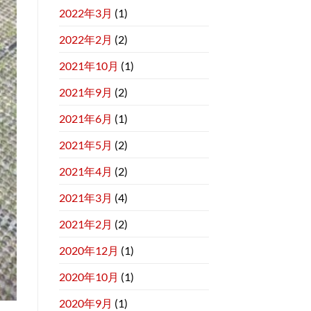
2022年3月
(1)
2022年2月
(2)
2021年10月
(1)
2021年9月
(2)
2021年6月
(1)
2021年5月
(2)
2021年4月
(2)
2021年3月
(4)
2021年2月
(2)
2020年12月
(1)
2020年10月
(1)
2020年9月
(1)