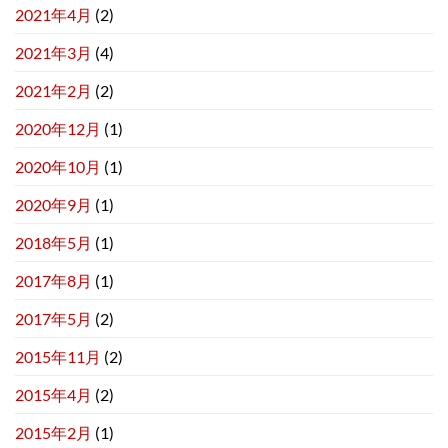
2021年4月
(2)
2021年3月
(4)
2021年2月
(2)
2020年12月
(1)
2020年10月
(1)
2020年9月
(1)
2018年5月
(1)
2017年8月
(1)
2017年5月
(2)
2015年11月
(2)
2015年4月
(2)
2015年2月
(1)