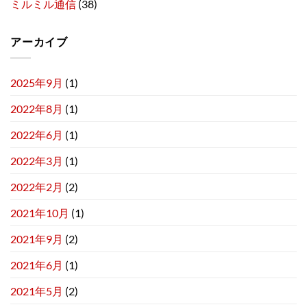
ミルミル通信
(38)
アーカイブ
2025年9月
(1)
2022年8月
(1)
2022年6月
(1)
2022年3月
(1)
2022年2月
(2)
2021年10月
(1)
2021年9月
(2)
2021年6月
(1)
2021年5月
(2)