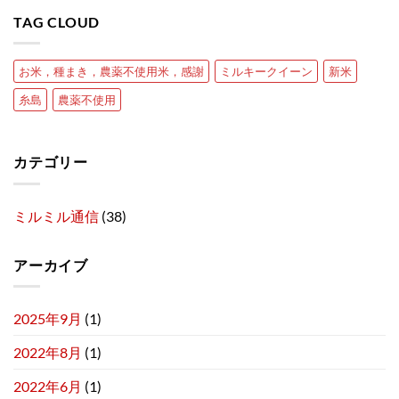
TAG CLOUD
お米，種まき，農薬不使用米，感謝
ミルキークイーン
新米
糸島
農薬不使用
カテゴリー
ミルミル通信
(38)
アーカイブ
2025年9月
(1)
2022年8月
(1)
2022年6月
(1)