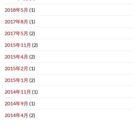
2018年5月
(1)
2017年8月
(1)
2017年5月
(2)
2015年11月
(2)
2015年4月
(2)
2015年2月
(1)
2015年1月
(2)
2014年11月
(1)
2014年9月
(1)
2014年4月
(2)