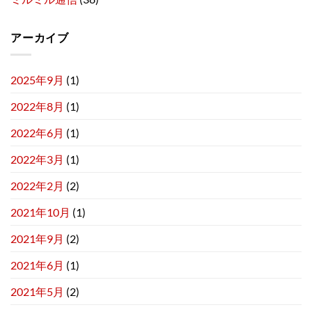
アーカイブ
2025年9月
(1)
2022年8月
(1)
2022年6月
(1)
2022年3月
(1)
2022年2月
(2)
2021年10月
(1)
2021年9月
(2)
2021年6月
(1)
2021年5月
(2)