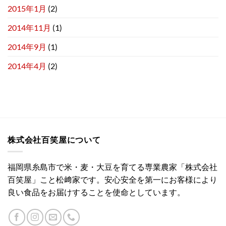
2015年1月
(2)
2014年11月
(1)
2014年9月
(1)
2014年4月
(2)
株式会社百笑屋について
福岡県糸島市で米・麦・大豆を育てる専業農家「株式会社
百笑屋」こと松﨑家です。安心安全を第一にお客様により
良い食品をお届けすることを使命としています。