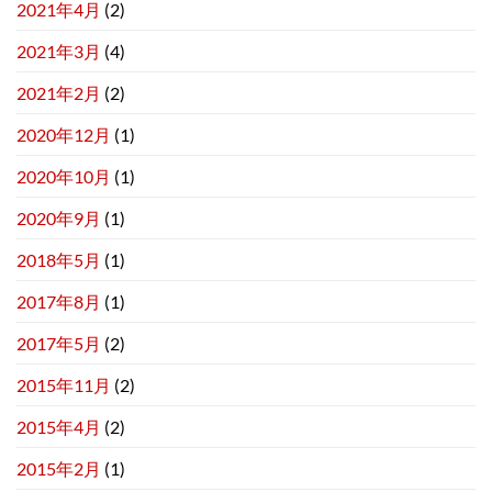
2021年4月
(2)
2021年3月
(4)
2021年2月
(2)
2020年12月
(1)
2020年10月
(1)
2020年9月
(1)
2018年5月
(1)
2017年8月
(1)
2017年5月
(2)
2015年11月
(2)
2015年4月
(2)
2015年2月
(1)