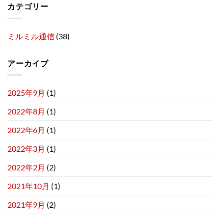
カテゴリー
ミルミル通信
(38)
アーカイブ
2025年9月
(1)
2022年8月
(1)
2022年6月
(1)
2022年3月
(1)
2022年2月
(2)
2021年10月
(1)
2021年9月
(2)