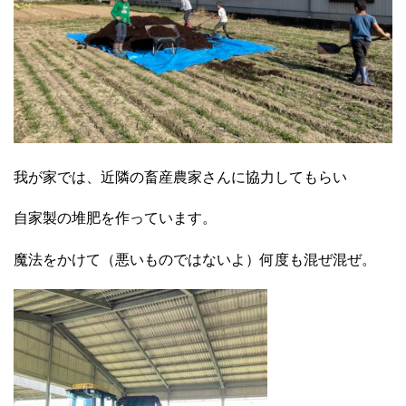
我が家では、近隣の畜産農家さんに協力してもらい
自家製の堆肥を作っています。
魔法をかけて（悪いものではないよ）何度も混ぜ混ぜ。