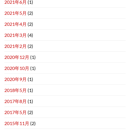
2021年6月
(1)
2021年5月
(2)
2021年4月
(2)
2021年3月
(4)
2021年2月
(2)
2020年12月
(1)
2020年10月
(1)
2020年9月
(1)
2018年5月
(1)
2017年8月
(1)
2017年5月
(2)
2015年11月
(2)