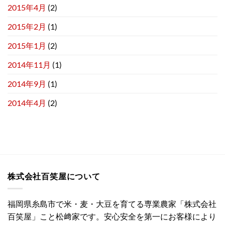
2015年4月
(2)
2015年2月
(1)
2015年1月
(2)
2014年11月
(1)
2014年9月
(1)
2014年4月
(2)
株式会社百笑屋について
福岡県糸島市で米・麦・大豆を育てる専業農家「株式会社
百笑屋」こと松﨑家です。安心安全を第一にお客様により