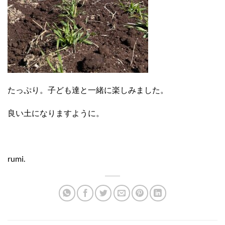
たっぷり。子ども達と一緒に楽しみました。
良い土になりますように。
rumi.