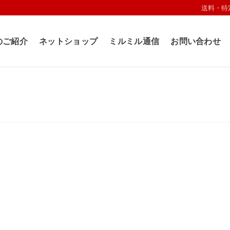
送料・特
のご紹介
ネットショップ
ミルミル通信
お問い合わせ