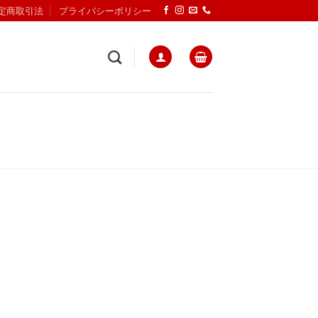
定商取引法
プライバシーポリシー